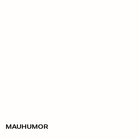
MAUHUMOR