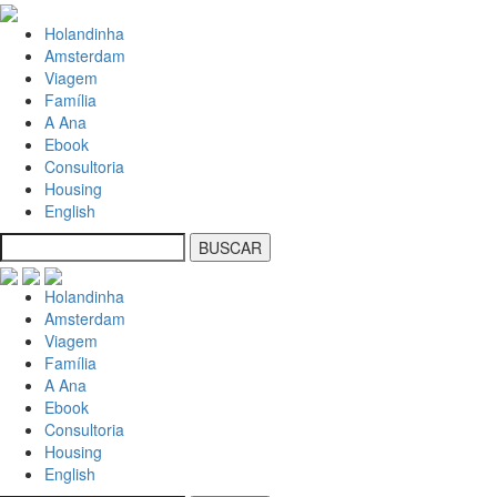
Holandinha
Amsterdam
Viagem
Família
A Ana
Ebook
Consultoria
Housing
English
Holandinha
Amsterdam
Viagem
Família
A Ana
Ebook
Consultoria
Housing
English