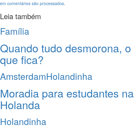
em comentários são processados
.
Leia também
Família
Quando tudo desmorona, o
que fica?
Amsterdam
Holandinha
Moradia para estudantes na
Holanda
Holandinha