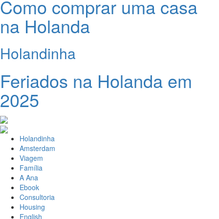
Como comprar uma casa
na Holanda
Holandinha
Feriados na Holanda em
2025
Holandinha
Amsterdam
Viagem
Família
A Ana
Ebook
Consultoria
Housing
English