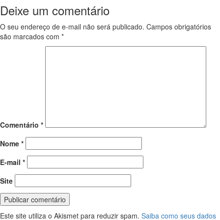
Deixe um comentário
O seu endereço de e-mail não será publicado.
Campos obrigatórios
são marcados com
*
Comentário
*
Nome
*
E-mail
*
Site
Este site utiliza o Akismet para reduzir spam.
Saiba como seus dados