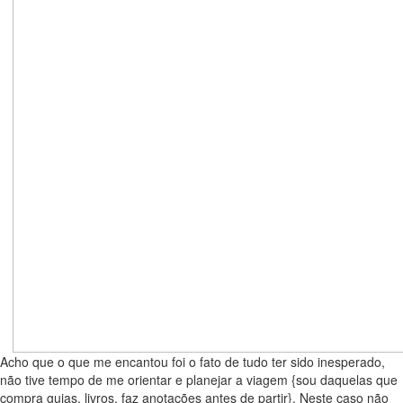
Acho que o que me encantou foi o fato de tudo ter sido inesperado,
não tive tempo de me orientar e planejar a viagem {sou daquelas que
compra guias, livros, faz anotações antes de partir}. Neste caso não