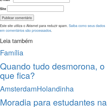
Site
Este site utiliza o Akismet para reduzir spam.
Saiba como seus dados
em comentários são processados
.
Leia também
Família
Quando tudo desmorona, o
que fica?
Amsterdam
Holandinha
Moradia para estudantes na