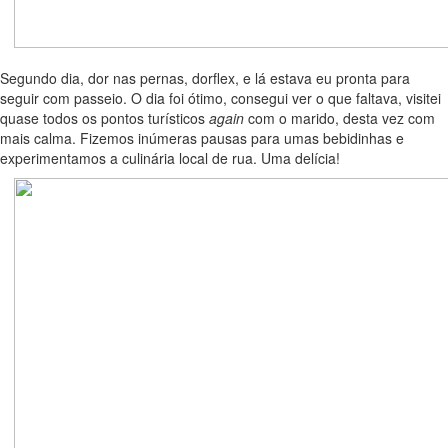
Segundo dia, dor nas pernas, dorflex, e lá estava eu pronta para
seguir com passeio. O dia foi ótimo, consegui ver o que faltava, visitei
quase todos os pontos turísticos
again
com o marido, desta vez com
mais calma. Fizemos inúmeras pausas para umas bebidinhas e
experimentamos a culinária local de rua. Uma delícia!