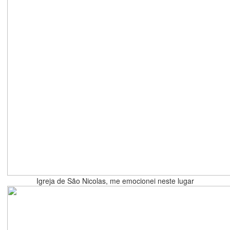
Igreja de São Nicolas, me emocionei neste lugar