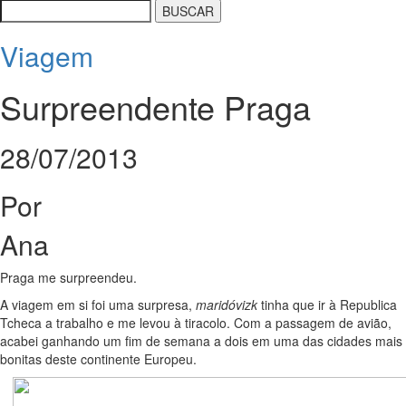
Viagem
Surpreendente Praga
28/07/2013
Por
Ana
Praga me surpreendeu.
A viagem em si foi uma surpresa,
maridóvizk
tinha que ir à Republica
Tcheca a trabalho e me levou à tiracolo. Com a passagem de avião,
acabei ganhando um fim de semana a dois em uma das cidades mais
bonitas deste continente Europeu.