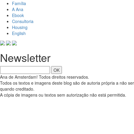
Família
A Ana
Ebook
Consultoria
Housing
English
Newsletter
OK
Ana de Amsterdam! Todos direitos reservados.
Todos os textos e imagens deste blog são de autoria própria a não ser
quando creditado.
A cópia de imagens ou textos sem autorização não está permitida.