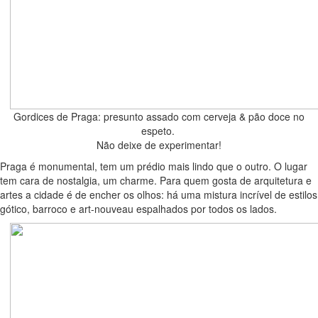
Gordices de Praga: presunto assado com cerveja & pão doce no
espeto.
Não deixe de experimentar!
Praga é monumental, tem um prédio mais lindo que o outro. O lugar
tem cara de nostalgia, um charme. Para quem gosta de arquitetura e
artes a cidade é de encher os olhos: há uma mistura incrível de estilos
gótico, barroco e art-nouveau espalhados por todos os lados.