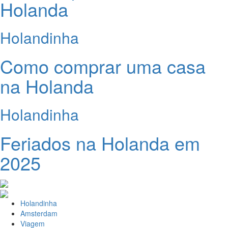
Holanda
Holandinha
Como comprar uma casa
na Holanda
Holandinha
Feriados na Holanda em
2025
Holandinha
Amsterdam
Viagem