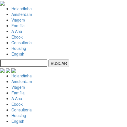
Holandinha
Amsterdam
Viagem
Família
A Ana
Ebook
Consultoria
Housing
English
Holandinha
Amsterdam
Viagem
Família
A Ana
Ebook
Consultoria
Housing
English