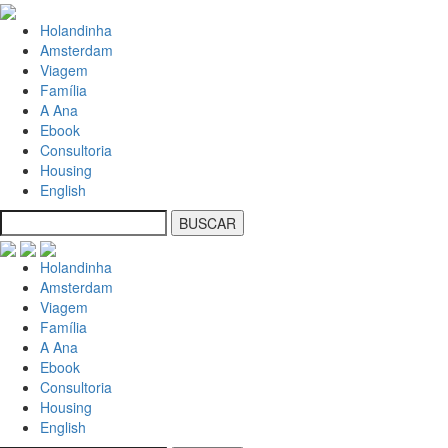
Holandinha
Amsterdam
Viagem
Família
A Ana
Ebook
Consultoria
Housing
English
Holandinha
Amsterdam
Viagem
Família
A Ana
Ebook
Consultoria
Housing
English