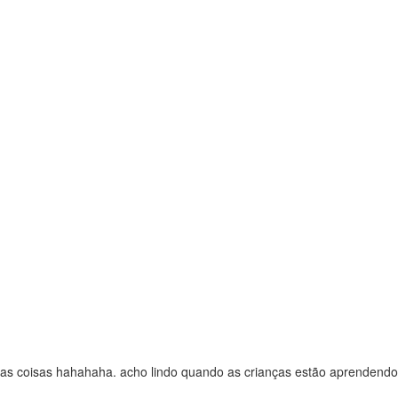
as coisas hahahaha. acho lindo quando as crianças estão aprendendo