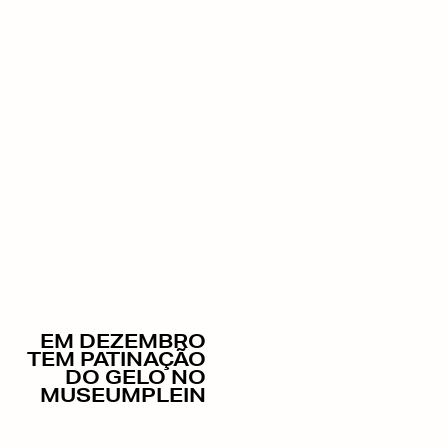
EM DEZEMBRO
TEM PATINAÇÃO
DO GELO NO
MUSEUMPLEIN
08/06/2016