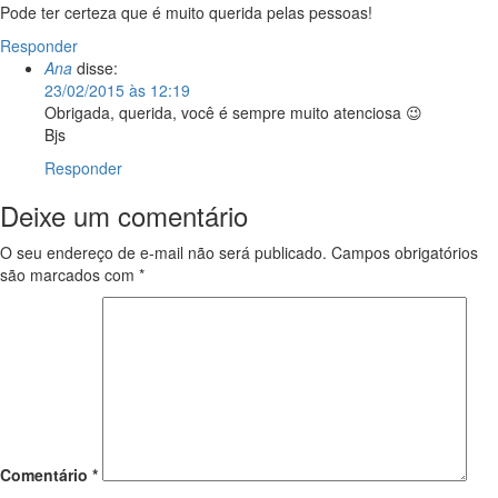
Pode ter certeza que é muito querida pelas pessoas!
Responder
Ana
disse:
23/02/2015 às 12:19
Obrigada, querida, você é sempre muito atenciosa 😉
Bjs
Responder
Deixe um comentário
O seu endereço de e-mail não será publicado.
Campos obrigatórios
são marcados com
*
Comentário
*