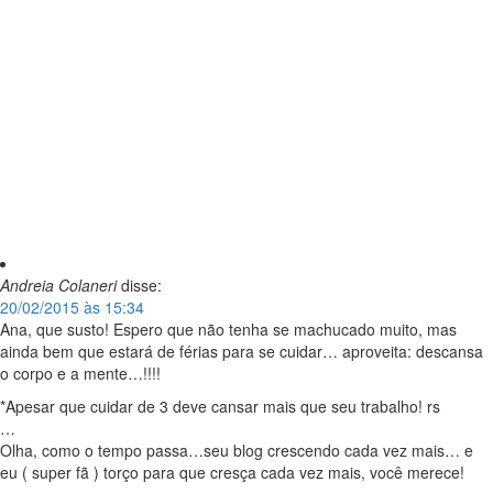
Andreia Colaneri
disse:
20/02/2015 às 15:34
Ana, que susto! Espero que não tenha se machucado muito, mas
ainda bem que estará de férias para se cuidar… aproveita: descansa
o corpo e a mente…!!!!
*Apesar que cuidar de 3 deve cansar mais que seu trabalho! rs
…
Olha, como o tempo passa…seu blog crescendo cada vez mais… e
eu ( super fã ) torço para que cresça cada vez mais, você merece!