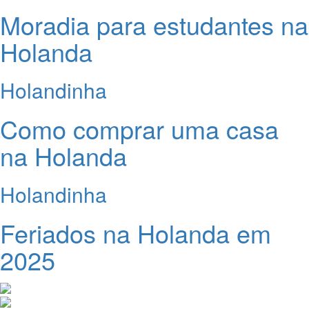
Moradia para estudantes na
Holanda
Holandinha
Como comprar uma casa
na Holanda
Holandinha
Feriados na Holanda em
2025