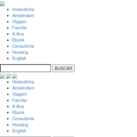
Holandinha
Amsterdam
Viagem
Família
A Ana
Ebook
Consultoria
Housing
English
Holandinha
Amsterdam
Viagem
Família
A Ana
Ebook
Consultoria
Housing
English