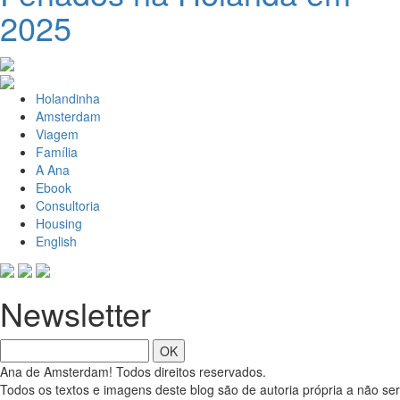
2025
Holandinha
Amsterdam
Viagem
Família
A Ana
Ebook
Consultoria
Housing
English
Newsletter
OK
Ana de Amsterdam! Todos direitos reservados.
Todos os textos e imagens deste blog são de autoria própria a não ser