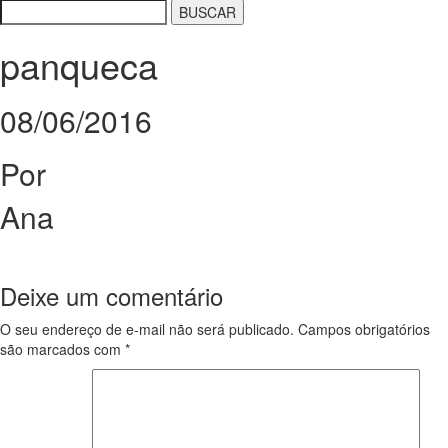
panqueca
08/06/2016
Por
Ana
Deixe um comentário
O seu endereço de e-mail não será publicado.
Campos obrigatórios
são marcados com
*