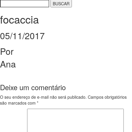
focaccia
05/11/2017
Por
Ana
Deixe um comentário
O seu endereço de e-mail não será publicado.
Campos obrigatórios
são marcados com
*