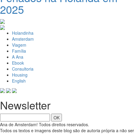
2025
Holandinha
Amsterdam
Viagem
Família
A Ana
Ebook
Consultoria
Housing
English
Newsletter
OK
Ana de Amsterdam! Todos direitos reservados.
Todos os textos e imagens deste blog são de autoria própria a não ser