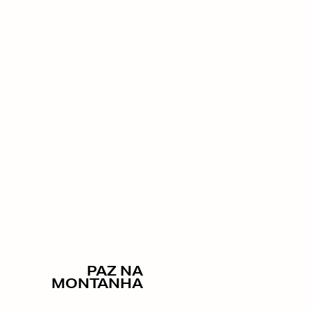
PAZ NA
MONTANHA