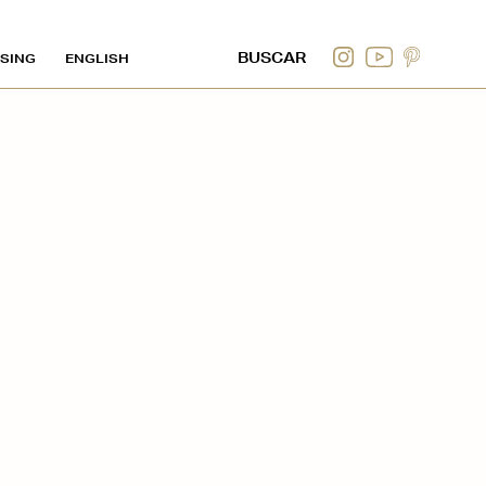
SING
ENGLISH