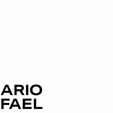
ARIO
FAEL