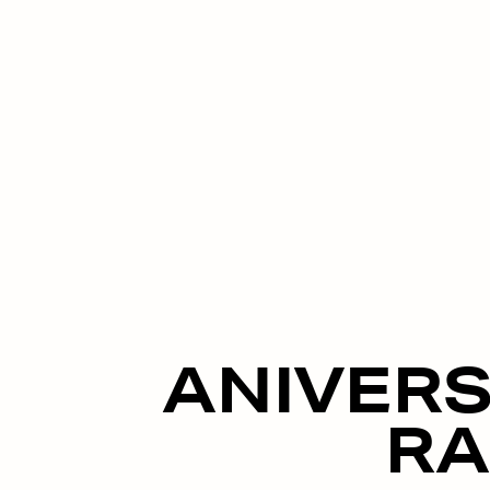
ANIVERS
RA