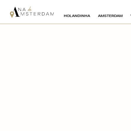
HOLANDINHA
AMSTERDAM