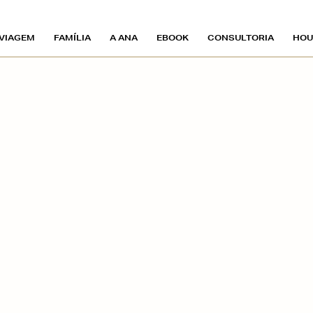
VIAGEM
FAMÍLIA
A ANA
EBOOK
CONSULTORIA
HOU