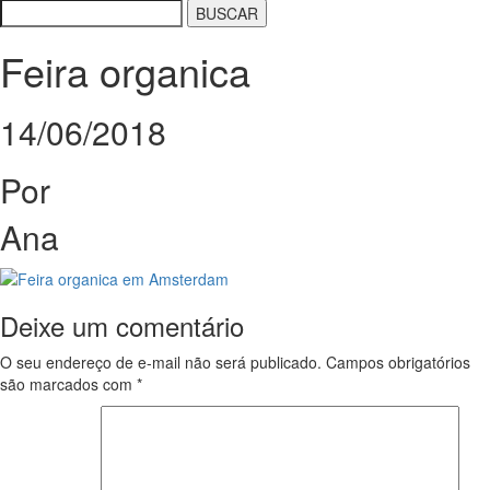
Feira organica
14/06/2018
Por
Ana
Deixe um comentário
O seu endereço de e-mail não será publicado.
Campos obrigatórios
são marcados com
*