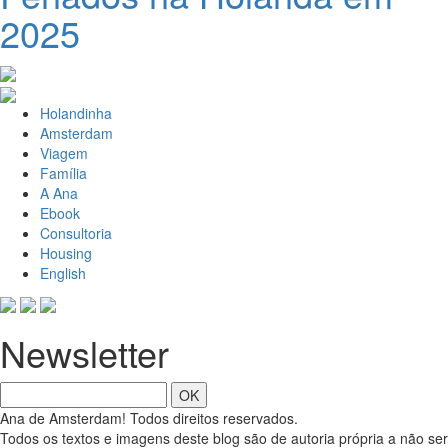
2025
Holandinha
Amsterdam
Viagem
Família
A Ana
Ebook
Consultoria
Housing
English
Newsletter
OK
Ana de Amsterdam! Todos direitos reservados.
Todos os textos e imagens deste blog são de autoria própria a não ser