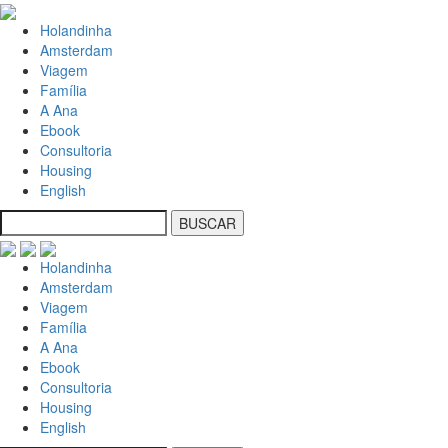
Holandinha
Amsterdam
Viagem
Família
A Ana
Ebook
Consultoria
Housing
English
Holandinha
Amsterdam
Viagem
Família
A Ana
Ebook
Consultoria
Housing
English