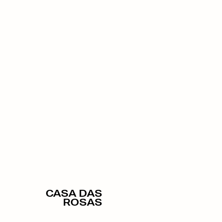
CASA DAS
ROSAS