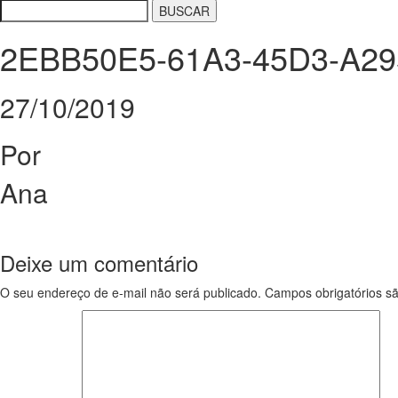
2EBB50E5-61A3-45D3-A2
27/10/2019
Por
Ana
Deixe um comentário
O seu endereço de e-mail não será publicado.
Campos obrigatórios 