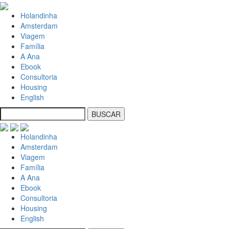
Holandinha
Amsterdam
Viagem
Família
A Ana
Ebook
Consultoria
Housing
English
Holandinha
Amsterdam
Viagem
Família
A Ana
Ebook
Consultoria
Housing
English