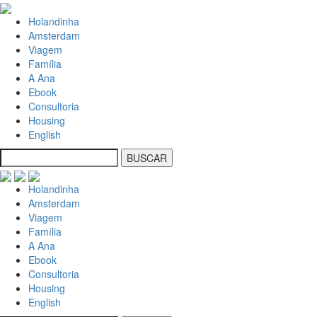
Holandinha
Amsterdam
Viagem
Família
A Ana
Ebook
Consultoria
Housing
English
Holandinha
Amsterdam
Viagem
Família
A Ana
Ebook
Consultoria
Housing
English