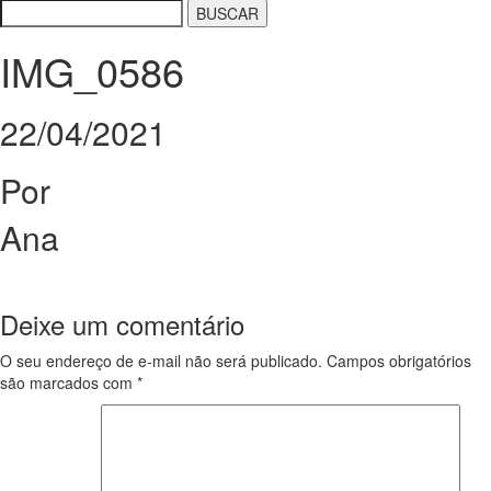
IMG_0586
22/04/2021
Por
Ana
Deixe um comentário
O seu endereço de e-mail não será publicado.
Campos obrigatórios
são marcados com
*