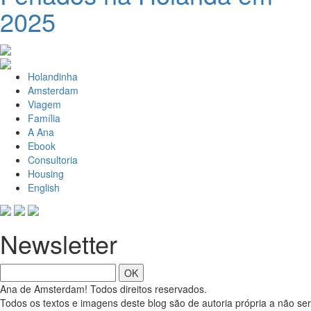
2025
Holandinha
Amsterdam
Viagem
Família
A Ana
Ebook
Consultoria
Housing
English
Newsletter
OK
Ana de Amsterdam! Todos direitos reservados.
Todos os textos e imagens deste blog são de autoria própria a não ser