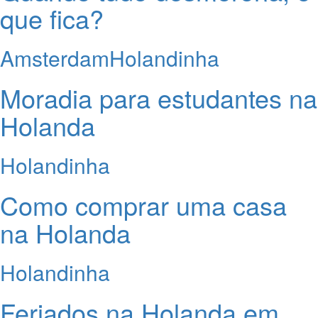
que fica?
Amsterdam
Holandinha
Moradia para estudantes na
Holanda
Holandinha
Como comprar uma casa
na Holanda
Holandinha
Feriados na Holanda em