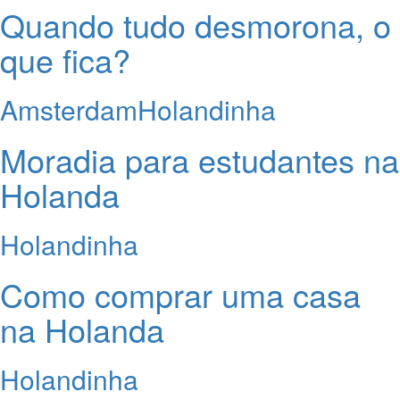
Quando tudo desmorona, o
que fica?
Amsterdam
Holandinha
Moradia para estudantes na
Holanda
Holandinha
Como comprar uma casa
na Holanda
Holandinha