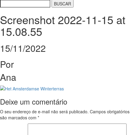
Screenshot 2022-11-15 at
15.08.55
15/11/2022
Por
Ana
Deixe um comentário
O seu endereço de e-mail não será publicado.
Campos obrigatórios
são marcados com
*