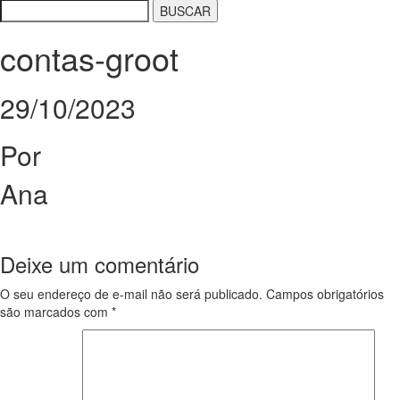
contas-groot
29/10/2023
Por
Ana
Deixe um comentário
O seu endereço de e-mail não será publicado.
Campos obrigatórios
são marcados com
*