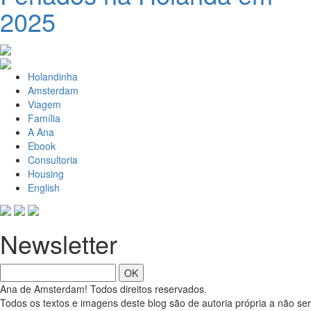
2025
Holandinha
Amsterdam
Viagem
Família
A Ana
Ebook
Consultoria
Housing
English
Newsletter
OK
Ana de Amsterdam! Todos direitos reservados.
Todos os textos e imagens deste blog são de autoria própria a não ser