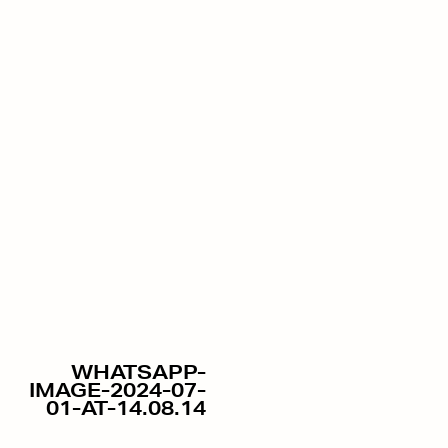
WHATSAPP-
IMAGE-2024-07-
01-AT-14.08.14