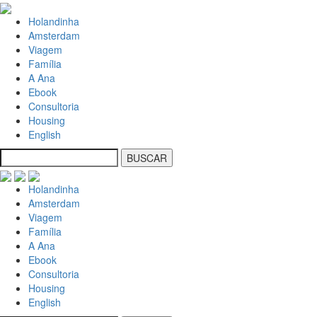
Holandinha
Amsterdam
Viagem
Família
A Ana
Ebook
Consultoria
Housing
English
Holandinha
Amsterdam
Viagem
Família
A Ana
Ebook
Consultoria
Housing
English