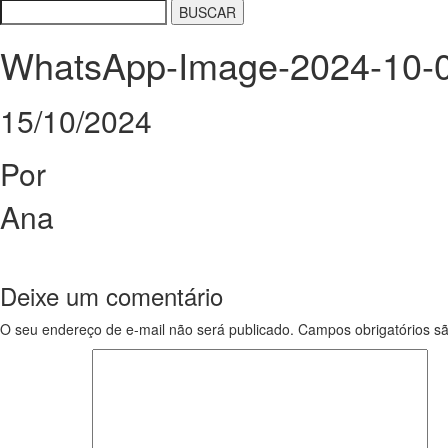
WhatsApp-Image-2024-10-0
15/10/2024
Por
Ana
Deixe um comentário
O seu endereço de e-mail não será publicado.
Campos obrigatórios 