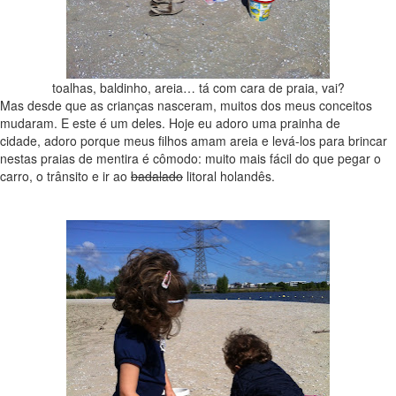
toalhas, baldinho, areia… tá com cara de praia, vai?
Mas desde que as crianças nasceram, muitos dos meus conceitos
mudaram. E este é um deles. Hoje eu adoro uma prainha de
cidade, adoro porque meus filhos amam areia e levá-los para brincar
nestas praias de mentira é cômodo: muito mais fácil do que pegar o
carro, o trânsito e ir ao
badalado
litoral holandês.