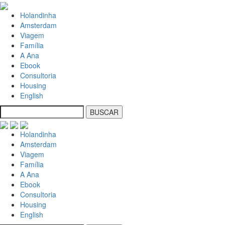
Holandinha
Amsterdam
Viagem
Família
A Ana
Ebook
Consultoria
Housing
English
Holandinha
Amsterdam
Viagem
Família
A Ana
Ebook
Consultoria
Housing
English