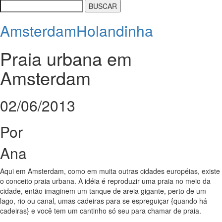
Amsterdam
Holandinha
Praia urbana em
Amsterdam
02/06/2013
Por
Ana
Aqui em Amsterdam, como em muita outras cidades européias, existe
o conceito praia urbana. A idéia é reproduzir uma praia no meio da
cidade, então imaginem um tanque de areia gigante, perto de um
lago, rio ou canal, umas cadeiras para se espreguiçar {quando há
cadeiras} e você tem um cantinho só seu para chamar de praia.