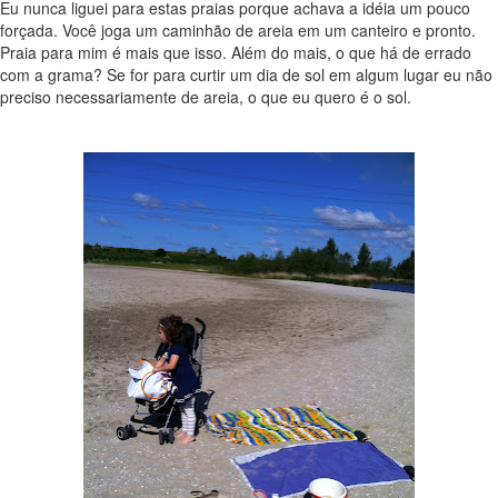
Eu nunca liguei para estas praias porque achava a idéia um pouco
forçada. Você joga um caminhão de areia em um canteiro e pronto.
Praia para mim é mais que isso. Além do mais, o que há de errado
com a grama? Se for para curtir um dia de sol em algum lugar eu não
preciso necessariamente de areia, o que eu quero é o sol.