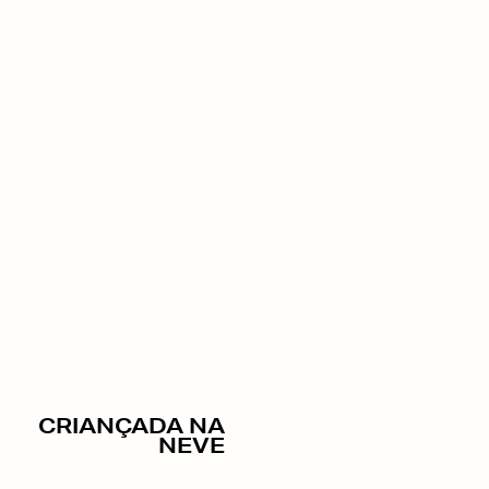
CRIANÇADA NA
NEVE