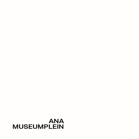
ANA
MUSEUMPLEIN