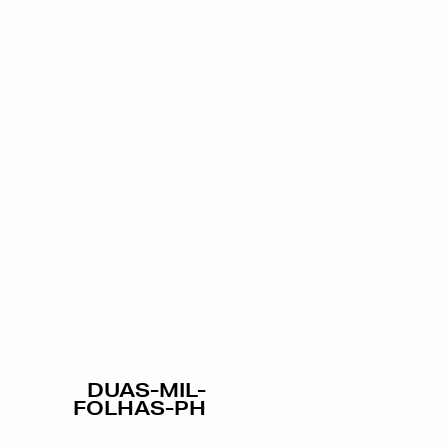
DUAS-MIL-
FOLHAS-PH