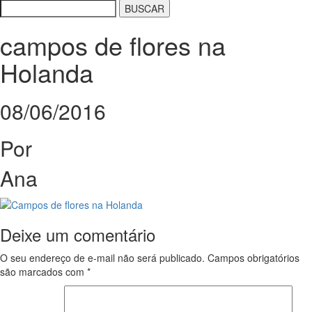
campos de flores na
Holanda
08/06/2016
Por
Ana
Deixe um comentário
O seu endereço de e-mail não será publicado.
Campos obrigatórios
são marcados com
*