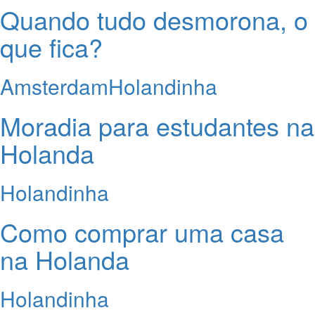
Quando tudo desmorona, o
que fica?
Amsterdam
Holandinha
Moradia para estudantes na
Holanda
Holandinha
Como comprar uma casa
na Holanda
Holandinha