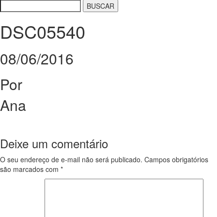
DSC05540
08/06/2016
Por
Ana
Deixe um comentário
O seu endereço de e-mail não será publicado.
Campos obrigatórios
são marcados com
*