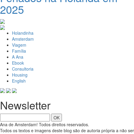
2025
Holandinha
Amsterdam
Viagem
Família
A Ana
Ebook
Consultoria
Housing
English
Newsletter
OK
Ana de Amsterdam! Todos direitos reservados.
Todos os textos e imagens deste blog são de autoria própria a não ser