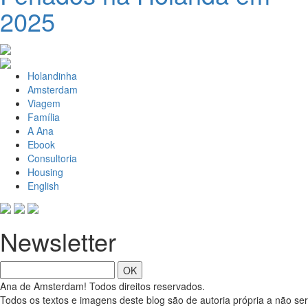
2025
Holandinha
Amsterdam
Viagem
Família
A Ana
Ebook
Consultoria
Housing
English
Newsletter
OK
Ana de Amsterdam! Todos direitos reservados.
Todos os textos e imagens deste blog são de autoria própria a não ser