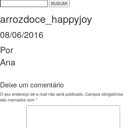
arrozdoce_happyjoy
08/06/2016
Por
Ana
Deixe um comentário
O seu endereço de e-mail não será publicado.
Campos obrigatórios
são marcados com
*