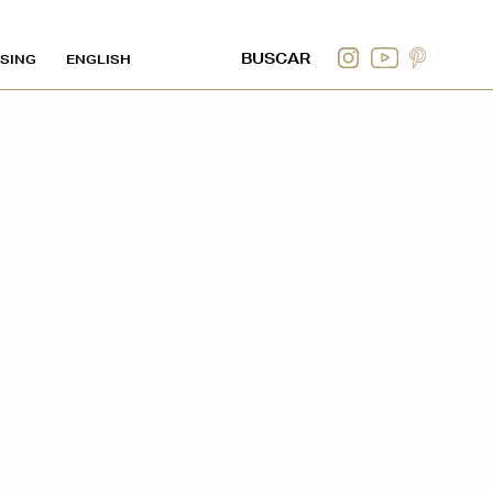
SING
ENGLISH