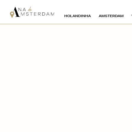
HOLANDINHA
AMSTERDAM