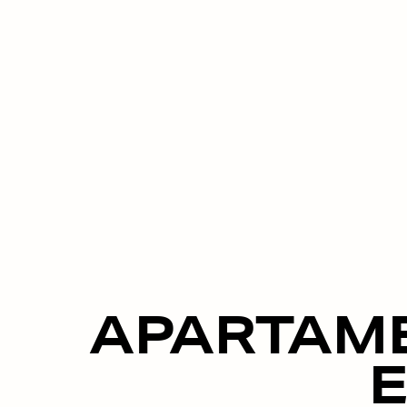
APARTAM