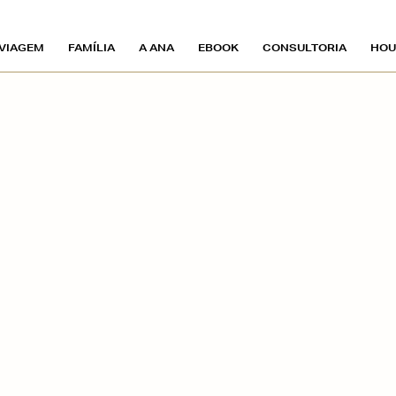
VIAGEM
FAMÍLIA
A ANA
EBOOK
CONSULTORIA
HOU