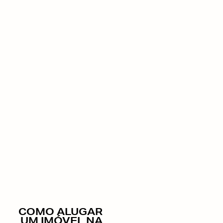
COMO ALUGAR
UM IMÓVEL NA