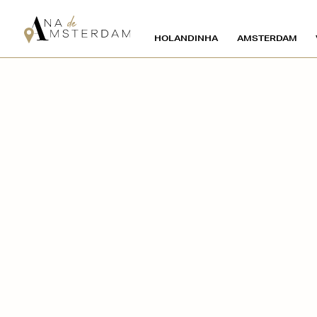
HOLANDINHA
AMSTERDAM