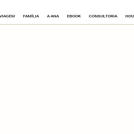
VIAGEM
FAMÍLIA
A ANA
EBOOK
CONSULTORIA
HOU