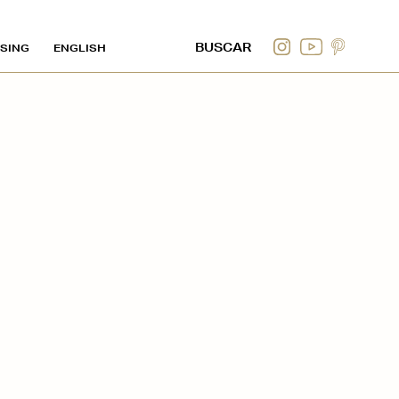
SING
ENGLISH