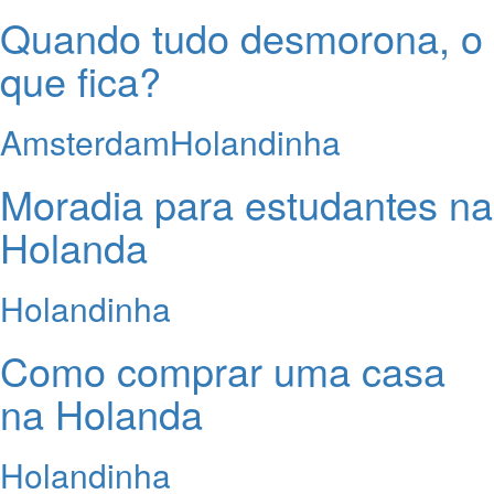
Quando tudo desmorona, o
que fica?
Amsterdam
Holandinha
Moradia para estudantes na
Holanda
Holandinha
Como comprar uma casa
na Holanda
Holandinha