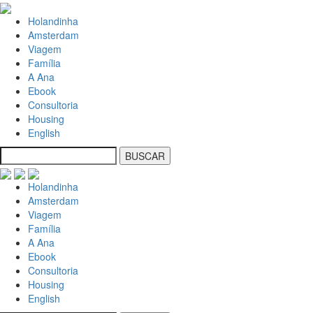
Holandinha
Amsterdam
Viagem
Família
A Ana
Ebook
Consultoria
Housing
English
Holandinha
Amsterdam
Viagem
Família
A Ana
Ebook
Consultoria
Housing
English