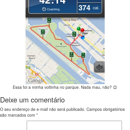
Essa foi a minha voltinha no parque. Nada mau, não? 😉
Deixe um comentário
O seu endereço de e-mail não será publicado.
Campos obrigatórios
são marcados com
*