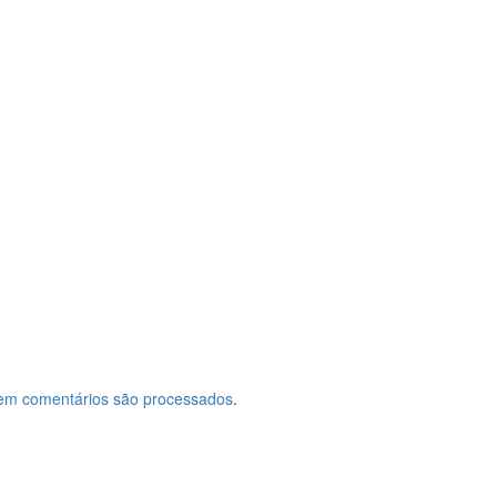
em comentários são processados
.