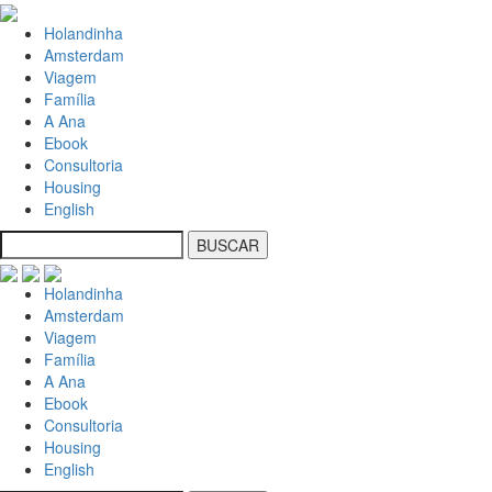
Holandinha
Amsterdam
Viagem
Família
A Ana
Ebook
Consultoria
Housing
English
Holandinha
Amsterdam
Viagem
Família
A Ana
Ebook
Consultoria
Housing
English