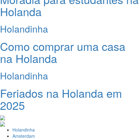
Holanda
Holandinha
Como comprar uma casa
na Holanda
Holandinha
Feriados na Holanda em
2025
Holandinha
Amsterdam