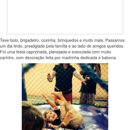
Teve bolo, brigadeiro, coxinha, brinquedos e muito mais. Passamos
um dia lindo, prestigiado pela família e ao lado de amigos queridos.
Foi uma festa caprichada, planejada e executada com muito
carinho, com decoração feita por madrinha dedicada e babona.