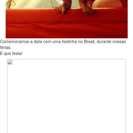
Comemoramos a data com uma festinha no Brasil, durante nossas
férias.
E que festa!