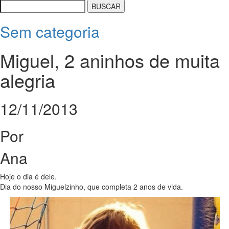
Sem categoria
Miguel, 2 aninhos de muita
alegria
12/11/2013
Por
Ana
Hoje o dia é dele.
Dia do nosso Miguelzinho, que completa 2 anos de vida.