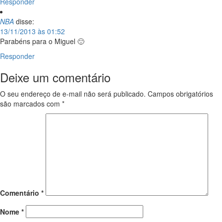
Responder
NBA
disse:
13/11/2013 às 01:52
Parabéns para o Miguel 🙂
Responder
Deixe um comentário
O seu endereço de e-mail não será publicado.
Campos obrigatórios
são marcados com
*
Comentário
*
Nome
*