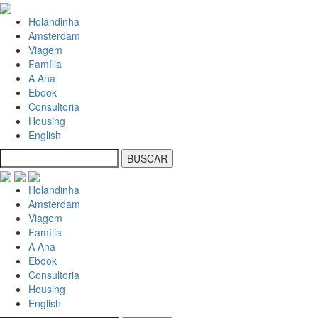
Holandinha
Amsterdam
Viagem
Família
A Ana
Ebook
Consultoria
Housing
English
Holandinha
Amsterdam
Viagem
Família
A Ana
Ebook
Consultoria
Housing
English