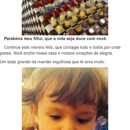
Parabéns meu filho, que a vida seja doce com você.
Continue este menino feliz, que contagia tudo e todos por onde
passa. Você enche nossa casa e nossos corações de alegria.
Um beijo grande da mamãe orgulhosa que te ama muito.