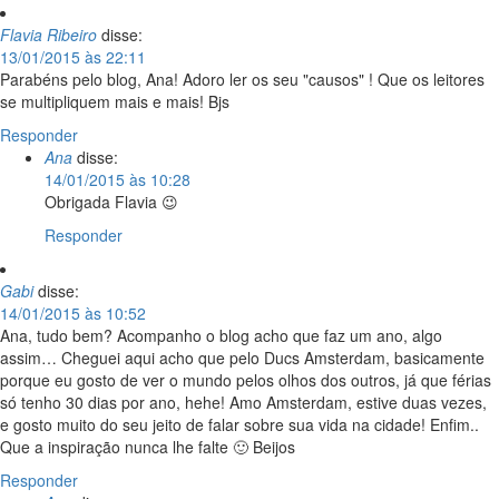
Flavia Ribeiro
disse:
13/01/2015 às 22:11
Parabéns pelo blog, Ana! Adoro ler os seu "causos" ! Que os leitores
se multipliquem mais e mais! Bjs
Responder
Ana
disse:
14/01/2015 às 10:28
Obrigada Flavia 😉
Responder
Gabi
disse:
14/01/2015 às 10:52
Ana, tudo bem? Acompanho o blog acho que faz um ano, algo
assim… Cheguei aqui acho que pelo Ducs Amsterdam, basicamente
porque eu gosto de ver o mundo pelos olhos dos outros, já que férias
só tenho 30 dias por ano, hehe! Amo Amsterdam, estive duas vezes,
e gosto muito do seu jeito de falar sobre sua vida na cidade! Enfim..
Que a inspiração nunca lhe falte 🙂 Beijos
Responder