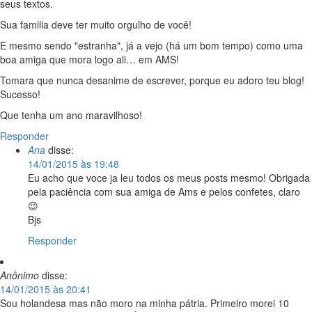
seus textos.
Sua familia deve ter muito orgulho de você!
E mesmo sendo "estranha", já a vejo (há um bom tempo) como uma
boa amiga que mora logo ali… em AMS!
Tomara que nunca desanime de escrever, porque eu adoro teu blog!
Sucesso!
Que tenha um ano maravilhoso!
Responder
Ana
disse:
14/01/2015 às 19:48
Eu acho que voce ja leu todos os meus posts mesmo! Obrigada
pela paciência com sua amiga de Ams e pelos confetes, claro
😉
Bjs
Responder
Anônimo
disse:
14/01/2015 às 20:41
Sou holandesa mas não moro na minha pátria. Primeiro morei 10