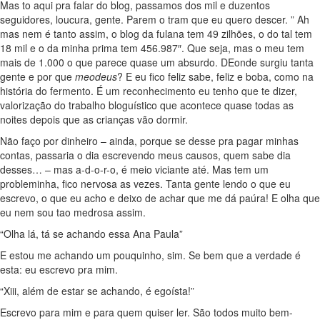
Mas to aqui pra falar do blog, passamos dos mil e duzentos
seguidores, loucura, gente. Parem o tram que eu quero descer. ” Ah
mas nem é tanto assim, o blog da fulana tem 49 zilhões, o do tal tem
18 mil e o da minha prima tem 456.987″. Que seja, mas o meu tem
mais de 1.000 o que parece quase um absurdo. DEonde surgiu tanta
gente e por que
meodeus
? E eu fico feliz sabe, feliz e boba, como na
história do fermento. É um reconhecimento eu tenho que te dizer,
valorização do trabalho bloguístico que acontece quase todas as
noites depois que as crianças vão dormir.
Não faço por dinheiro – ainda, porque se desse pra pagar minhas
contas, passaria o dia escrevendo meus causos, quem sabe dia
desses… – mas a-d-o-r-o, é meio viciante até. Mas tem um
probleminha, fico nervosa as vezes. Tanta gente lendo o que eu
escrevo, o que eu acho e deixo de achar que me dá paúra! E olha que
eu nem sou tao medrosa assim.
“Olha lá, tá se achando essa Ana Paula”
E estou me achando um pouquinho, sim. Se bem que a verdade é
esta: eu escrevo pra mim.
“Xiii, além de estar se achando, é egoísta!”
Escrevo para mim e para quem quiser ler. São todos muito bem-