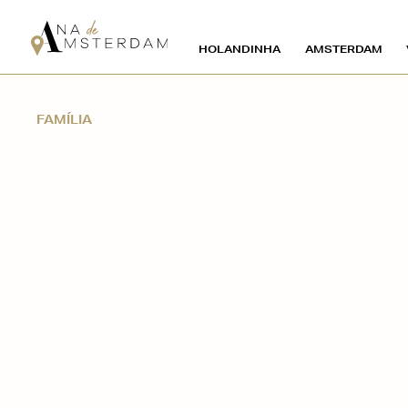
HOLANDINHA
AMSTERDAM
FAMÍLIA