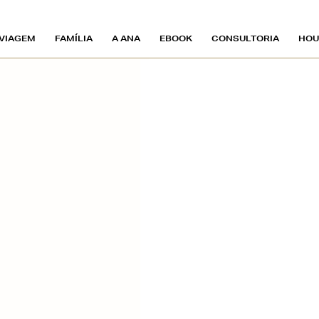
VIAGEM
FAMÍLIA
A ANA
EBOOK
CONSULTORIA
HOU