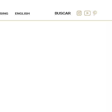
SING
ENGLISH