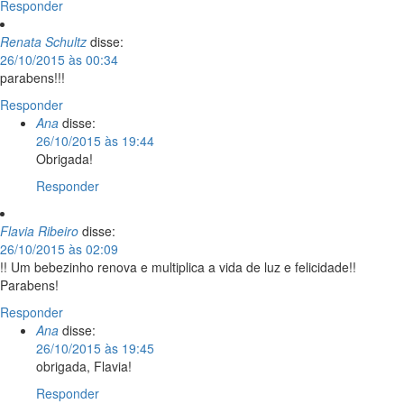
Responder
Renata Schultz
disse:
26/10/2015 às 00:34
parabens!!!
Responder
Ana
disse:
26/10/2015 às 19:44
Obrigada!
Responder
Flavia Ribeiro
disse:
26/10/2015 às 02:09
!! Um bebezinho renova e multiplica a vida de luz e felicidade!!
Parabens!
Responder
Ana
disse:
26/10/2015 às 19:45
obrigada, Flavia!
Responder