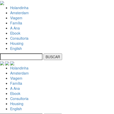
Holandinha
Amsterdam
Viagem
Família
A Ana
Ebook
Consultoria
Housing
English
Holandinha
Amsterdam
Viagem
Família
A Ana
Ebook
Consultoria
Housing
English