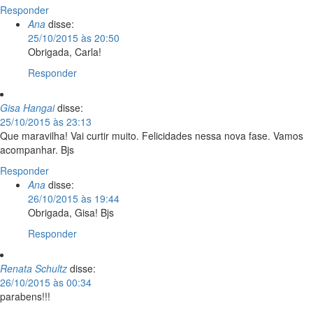
Responder
Ana
disse:
25/10/2015 às 20:50
Obrigada, Carla!
Responder
Gisa Hangai
disse:
25/10/2015 às 23:13
Que maravilha! Vai curtir muito. Felicidades nessa nova fase. Vamos
acompanhar. Bjs
Responder
Ana
disse:
26/10/2015 às 19:44
Obrigada, Gisa! Bjs
Responder
Renata Schultz
disse:
26/10/2015 às 00:34
parabens!!!