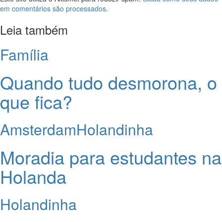
em comentários são processados
.
Leia também
Família
Quando tudo desmorona, o
que fica?
Amsterdam
Holandinha
Moradia para estudantes na
Holanda
Holandinha