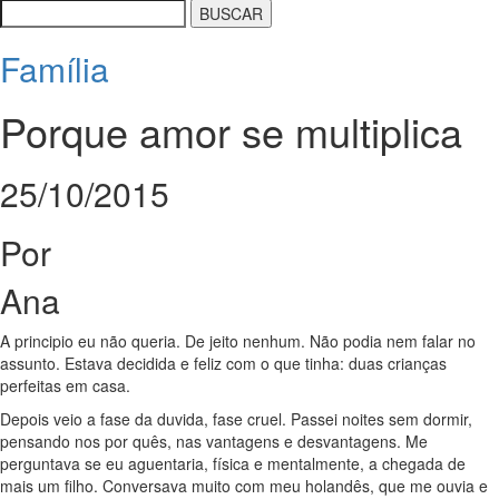
Família
Porque amor se multiplica
25/10/2015
Por
Ana
A principio eu não queria. De jeito nenhum. Não podia nem falar no
assunto. Estava decidida e feliz com o que tinha: duas crianças
perfeitas em casa.
Depois veio a fase da duvida, fase cruel. Passei noites sem dormir,
pensando nos por quês, nas vantagens e desvantagens. Me
perguntava se eu aguentaria, física e mentalmente, a chegada de
mais um filho. Conversava muito com meu holandês, que me ouvia e