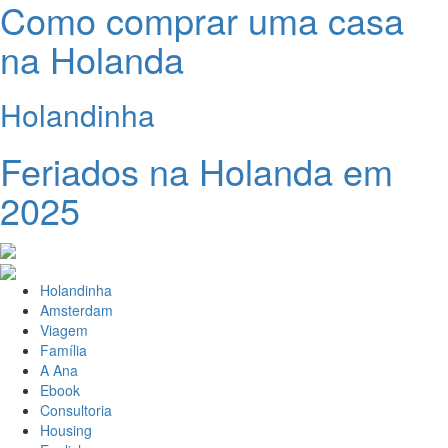
Como comprar uma casa
na Holanda
Holandinha
Feriados na Holanda em
2025
Holandinha
Amsterdam
Viagem
Família
A Ana
Ebook
Consultoria
Housing