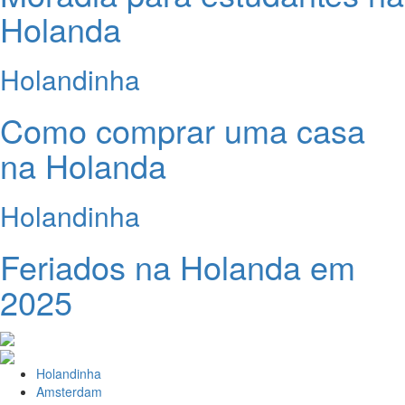
Holanda
Holandinha
Como comprar uma casa
na Holanda
Holandinha
Feriados na Holanda em
2025
Holandinha
Amsterdam