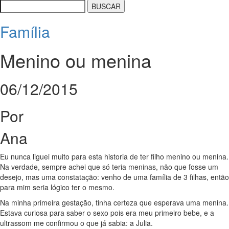
Família
Menino ou menina
06/12/2015
Por
Ana
Eu nunca liguei muito para esta historia de ter filho menino ou menina.
Na verdade, sempre achei que só teria meninas, não que fosse um
desejo, mas uma constatação: venho de uma família de 3 filhas, então
para mim seria lógico ter o mesmo.
Na minha primeira gestação, tinha certeza que esperava uma menina.
Estava curiosa para saber o sexo pois era meu primeiro bebe, e a
ultrassom me confirmou o que já sabia: a Julia.