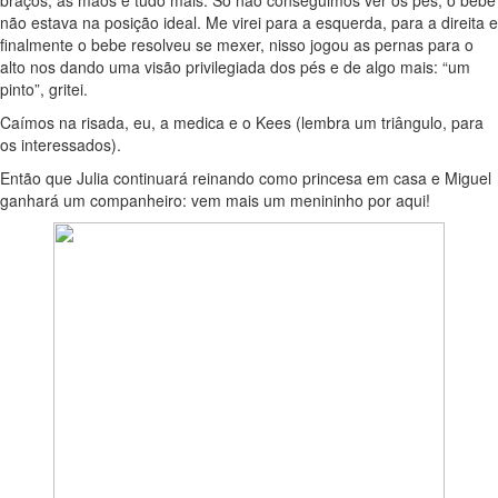
não estava na posição ideal. Me virei para a esquerda, para a direita e
finalmente o bebe resolveu se mexer, nisso jogou as pernas para o
alto nos dando uma visão privilegiada dos pés e de algo mais: “um
pinto”, gritei.
Caímos na risada, eu, a medica e o Kees (lembra um triângulo, para
os interessados).
Então que Julia continuará reinando como princesa em casa e Miguel
ganhará um companheiro: vem mais um menininho por aqui!