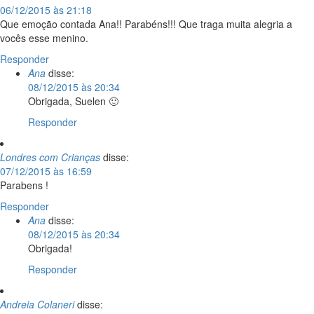
06/12/2015 às 21:18
Que emoção contada Ana!! Parabéns!!! Que traga muita alegria a
vocês esse menino.
Responder
Ana
disse:
08/12/2015 às 20:34
Obrigada, Suelen 🙂
Responder
Londres com Crianças
disse:
07/12/2015 às 16:59
Parabens !
Responder
Ana
disse:
08/12/2015 às 20:34
Obrigada!
Responder
Andreia Colaneri
disse: