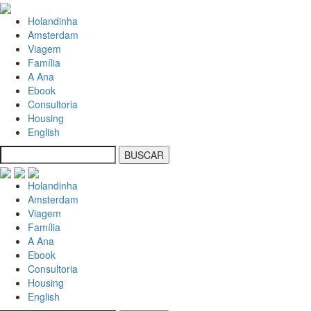
Holandinha
Amsterdam
Viagem
Família
A Ana
Ebook
Consultoria
Housing
English
Holandinha
Amsterdam
Viagem
Família
A Ana
Ebook
Consultoria
Housing
English