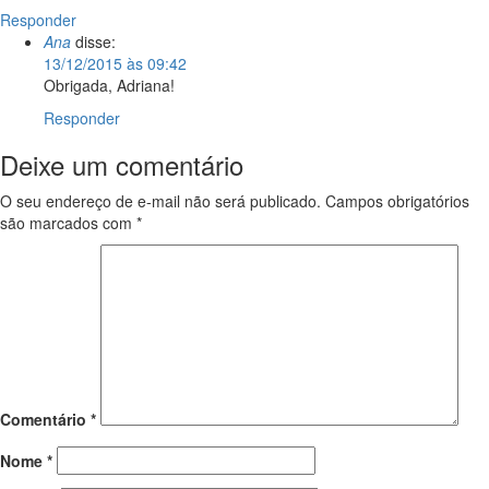
Responder
Ana
disse:
13/12/2015 às 09:42
Obrigada, Adriana!
Responder
Deixe um comentário
O seu endereço de e-mail não será publicado.
Campos obrigatórios
são marcados com
*
Comentário
*
Nome
*