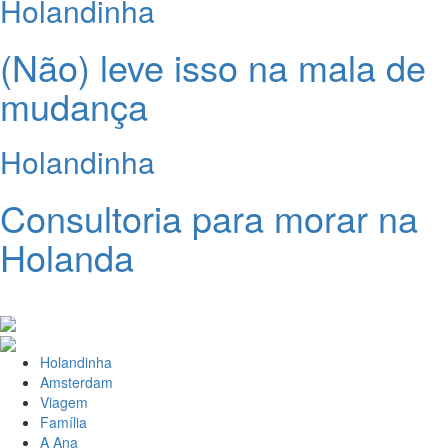
Holandinha
(Não) leve isso na mala de
mudança
Holandinha
Consultoria para morar na
Holanda
Holandinha
Amsterdam
Viagem
Família
A Ana