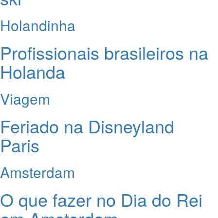
Holandinha
Profissionais brasileiros na
Holanda
Viagem
Feriado na Disneyland
Paris
Amsterdam
O que fazer no Dia do Rei