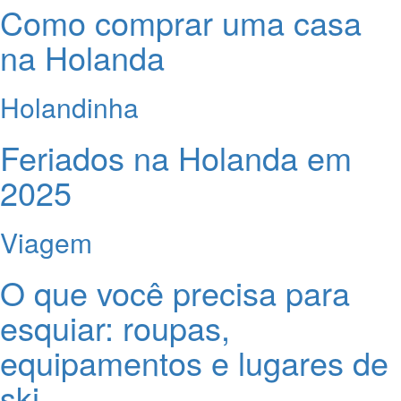
Como comprar uma casa
na Holanda
Holandinha
Feriados na Holanda em
2025
Viagem
O que você precisa para
esquiar: roupas,
equipamentos e lugares de
ski