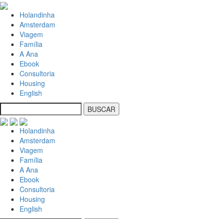
Holandinha
Amsterdam
Viagem
Família
A Ana
Ebook
Consultoria
Housing
English
Holandinha
Amsterdam
Viagem
Família
A Ana
Ebook
Consultoria
Housing
English