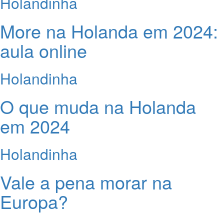
Holandinha
More na Holanda em 2024:
aula online
Holandinha
O que muda na Holanda
em 2024
Holandinha
Vale a pena morar na
Europa?