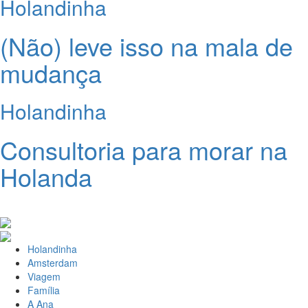
Holandinha
(Não) leve isso na mala de
mudança
Holandinha
Consultoria para morar na
Holanda
Holandinha
Amsterdam
Viagem
Família
A Ana