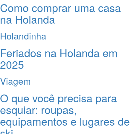
Como comprar uma casa
na Holanda
Holandinha
Feriados na Holanda em
2025
Viagem
O que você precisa para
esquiar: roupas,
equipamentos e lugares de
ski