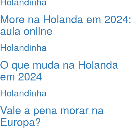
Holandinha
More na Holanda em 2024:
aula online
Holandinha
O que muda na Holanda
em 2024
Holandinha
Vale a pena morar na
Europa?