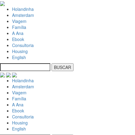
Holandinha
Amsterdam
Viagem
Família
A Ana
Ebook
Consultoria
Housing
English
Holandinha
Amsterdam
Viagem
Família
A Ana
Ebook
Consultoria
Housing
English