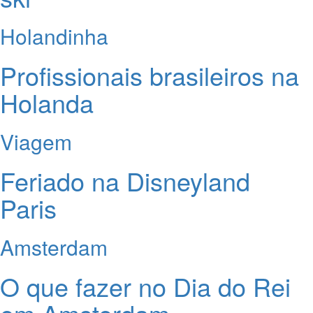
Holandinha
Profissionais brasileiros na
Holanda
Viagem
Feriado na Disneyland
Paris
Amsterdam
O que fazer no Dia do Rei