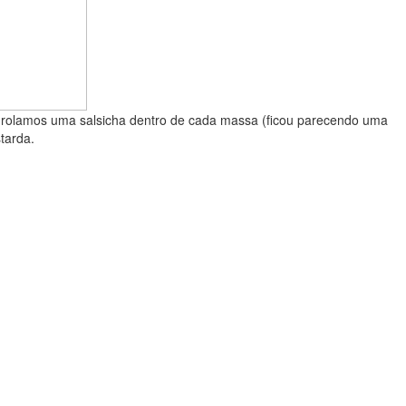
 Enrolamos uma salsicha dentro de cada massa (ficou parecendo uma
tarda.