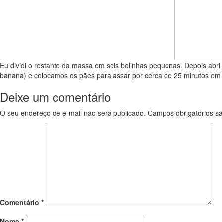
Eu dividi o restante da massa em seis bolinhas pequenas. Depois abr
banana) e colocamos os pães para assar por cerca de 25 minutos em
Deixe um comentário
O seu endereço de e-mail não será publicado.
Campos obrigatórios 
Comentário
*
Nome
*