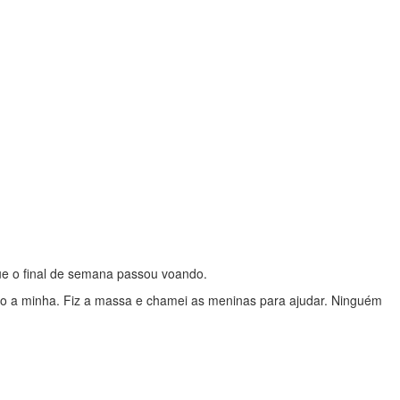
que o final de semana passou voando.
ão a minha. Fiz a massa e chamei as meninas para ajudar. Ninguém