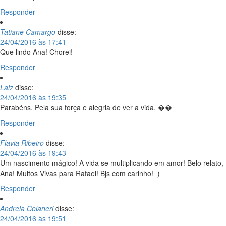
Responder
Tatiane Camargo
disse:
24/04/2016 às 17:41
Que lindo Ana! Chorei!
Responder
Laiz
disse:
24/04/2016 às 19:35
Parabéns. Pela sua força e alegria de ver a vida. ��
Responder
Flavia Ribeiro
disse:
24/04/2016 às 19:43
Um nascimento mágico! A vida se multiplicando em amor! Belo relato,
Ana! Muitos Vivas para Rafael! Bjs com carinho!=)
Responder
Andreia Colaneri
disse:
24/04/2016 às 19:51