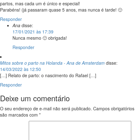
partos, mas cada um é único e especial!
Parabéns! (já passaram quase 5 anos, mas nunca é tarde! 🙂
Responder
Ana
disse:
17/01/2021 às 17:39
Nunca mesmo 🙂 obrigada!
Responder
Mitos sobre o parto na Holanda - Ana de Amsterdam
disse:
14/03/2022 às 12:50
[…] Relato de parto: o nascimento do Rafael […]
Responder
Deixe um comentário
O seu endereço de e-mail não será publicado.
Campos obrigatórios
são marcados com
*