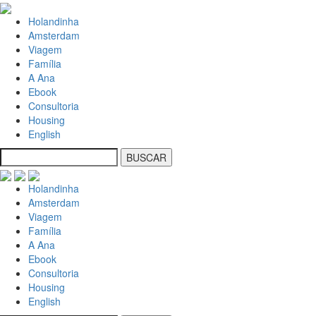
Holandinha
Amsterdam
Viagem
Família
A Ana
Ebook
Consultoria
Housing
English
Holandinha
Amsterdam
Viagem
Família
A Ana
Ebook
Consultoria
Housing
English