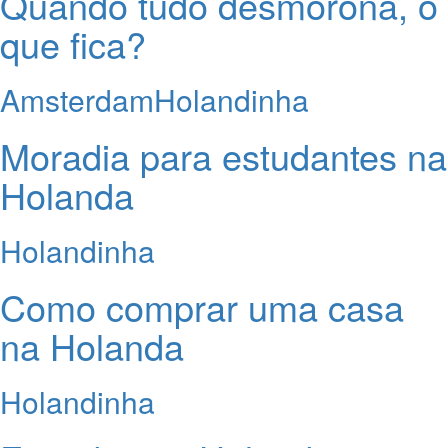
Quando tudo desmorona, o
que fica?
Amsterdam
Holandinha
Moradia para estudantes na
Holanda
Holandinha
Como comprar uma casa
na Holanda
Holandinha