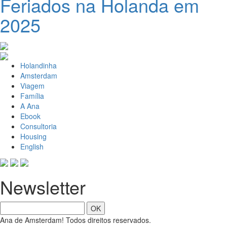
Feriados na Holanda em
2025
Holandinha
Amsterdam
Viagem
Família
A Ana
Ebook
Consultoria
Housing
English
Newsletter
OK
Ana de Amsterdam! Todos direitos reservados.