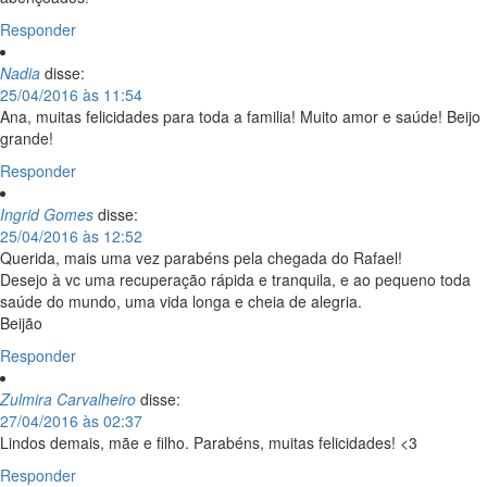
Responder
Nadia
disse:
25/04/2016 às 11:54
Ana, muitas felicidades para toda a familia! Muito amor e saúde! Beijo
grande!
Responder
Ingrid Gomes
disse:
25/04/2016 às 12:52
Querida, mais uma vez parabéns pela chegada do Rafael!
Desejo à vc uma recuperação rápida e tranquila, e ao pequeno toda
saúde do mundo, uma vida longa e cheia de alegria.
Beijão
Responder
Zulmira Carvalheiro
disse:
27/04/2016 às 02:37
Lindos demais, mãe e filho. Parabéns, muitas felicidades! <3
Responder