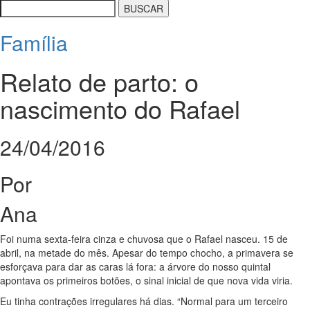
Família
Relato de parto: o
nascimento do Rafael
24/04/2016
Por
Ana
Foi numa sexta-feira cinza e chuvosa que o Rafael nasceu. 15 de
abril, na metade do mês. Apesar do tempo chocho, a primavera se
esforçava para dar as caras lá fora: a árvore do nosso quintal
apontava os primeiros botões, o sinal inicial de que nova vida viria.
Eu tinha contrações irregulares há dias. “Normal para um terceiro