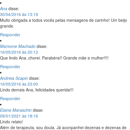
Ana
disse:
30/04/2016 às 13:19
Muito obrigada a todos vocês pelas mensagens de carinho! Um beijo
grande.
Responder
Marivone Machado
disse:
16/05/2016 às 20:12
Que lindo Ana..chorei. Parabéns!! Grande mãe e mulher!!!!
Responder
Andreia Scapin
disse:
16/05/2016 às 23:00
Lindo demais Ana, felicidades querida!!!
Responder
Elaine Maraschin
disse:
09/01/2021 às 18:16
Lindo relato!
Além de terapeuta, sou doula. Já aconpanhei dezenas e dezenas de