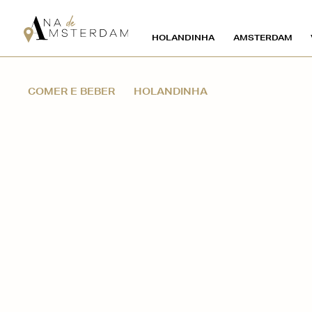
HOLANDINHA
AMSTERDAM
COMER E BEBER
HOLANDINHA