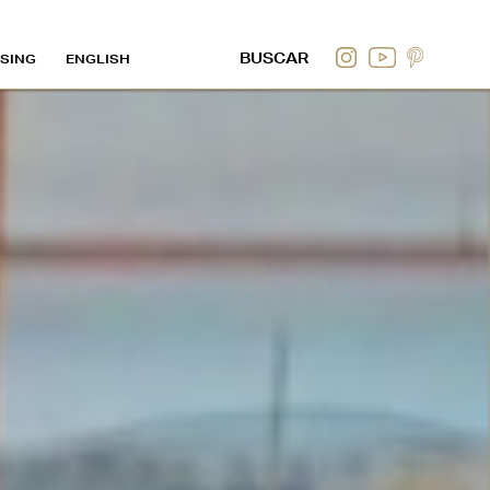
SING
ENGLISH