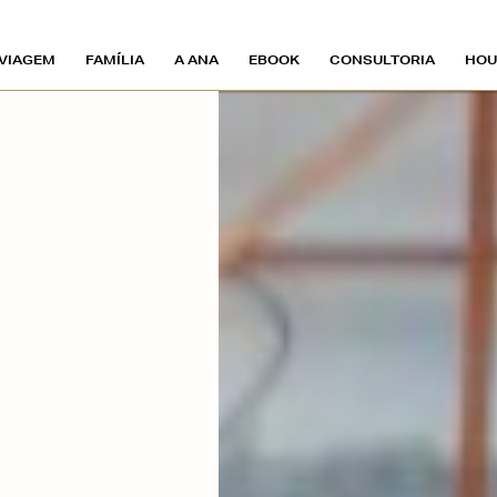
VIAGEM
FAMÍLIA
A ANA
EBOOK
CONSULTORIA
HOU