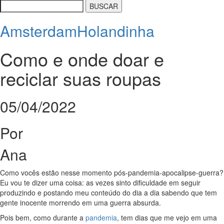
Amsterdam
Holandinha
Como e onde doar e
reciclar suas roupas
05/04/2022
Por
Ana
Como vocês estão nesse momento pós-pandemia-apocalipse-guerra?
Eu vou te dizer uma coisa: as vezes sinto dificuldade em seguir
produzindo e postando meu conteúdo do dia a dia sabendo que tem
gente inocente morrendo em uma guerra absurda.
Pois bem, como durante a
pandemia
, tem dias que me vejo em uma