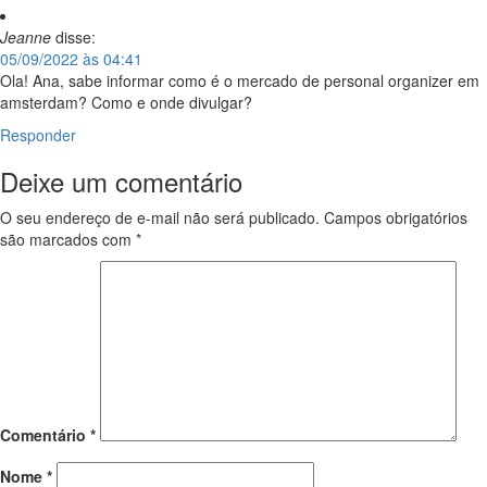
Jeanne
disse:
05/09/2022 às 04:41
Ola! Ana, sabe informar como é o mercado de personal organizer em
amsterdam? Como e onde divulgar?
Responder
Deixe um comentário
O seu endereço de e-mail não será publicado.
Campos obrigatórios
são marcados com
*
Comentário
*
Nome
*