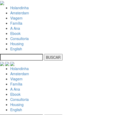
Holandinha
Amsterdam
Viagem
Família
A Ana
Ebook
Consultoria
Housing
English
Holandinha
Amsterdam
Viagem
Família
A Ana
Ebook
Consultoria
Housing
English