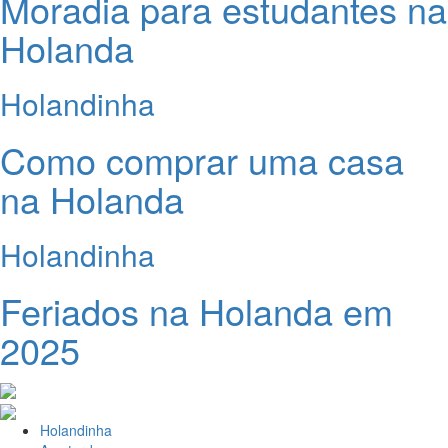
Moradia para estudantes na
Holanda
Holandinha
Como comprar uma casa
na Holanda
Holandinha
Feriados na Holanda em
2025
Holandinha