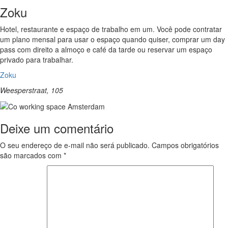
Zoku
Hotel, restaurante e espaço de trabalho em um. Você pode contratar
um
plano mensal para usar o espaço quando quiser, comprar um day
pass com direito a almoço e café da tarde ou reservar um espaço
privado para trabalhar.
Zoku
Weesperstraat, 105
Deixe um comentário
O seu endereço de e-mail não será publicado.
Campos obrigatórios
são marcados com
*