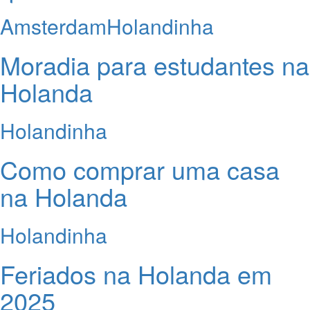
Amsterdam
Holandinha
Moradia para estudantes na
Holanda
Holandinha
Como comprar uma casa
na Holanda
Holandinha
Feriados na Holanda em
2025