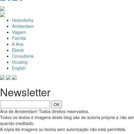
Holandinha
Amsterdam
Viagem
Família
A Ana
Ebook
Consultoria
Housing
English
Newsletter
OK
Ana de Amsterdam! Todos direitos reservados.
Todos os textos e imagens deste blog são de autoria própria a não ser
quando creditado.
A cópia de imagens ou textos sem autorização não está permitida.