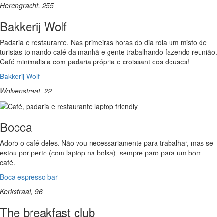
Herengracht, 255
Bakkerij Wolf
Padaria e restaurante. Nas primeiras horas do dia rola um misto de
turistas tomando café da manhã e gente trabalhando fazendo reunião.
Café minimalista com padaria própria e croissant dos deuses!
Bakkerij Wolf
Wolvenstraat, 22
Bocca
Adoro o café deles. Não vou necessariamente para trabalhar, mas se
estou por perto (com laptop na bolsa), sempre paro para um bom
café.
Boca espresso bar
Kerkstraat, 96
The breakfast club