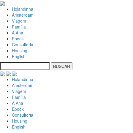
Holandinha
Amsterdam
Viagem
Família
A Ana
Ebook
Consultoria
Housing
English
Holandinha
Amsterdam
Viagem
Família
A Ana
Ebook
Consultoria
Housing
English