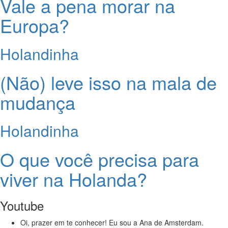
Vale a pena morar na
Europa?
Holandinha
(Não) leve isso na mala de
mudança
Holandinha
O que você precisa para
viver na Holanda?
Youtube
Oi, prazer em te conhecer! Eu sou a Ana de Amsterdam.