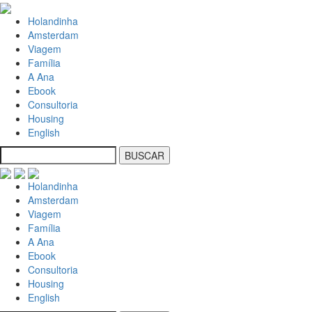
Holandinha
Amsterdam
Viagem
Família
A Ana
Ebook
Consultoria
Housing
English
Holandinha
Amsterdam
Viagem
Família
A Ana
Ebook
Consultoria
Housing
English