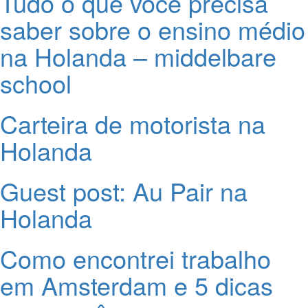
Tudo o que você precisa
saber sobre o ensino médio
na Holanda – middelbare
school
Carteira de motorista na
Holanda
Guest post: Au Pair na
Holanda
Como encontrei trabalho
em Amsterdam e 5 dicas