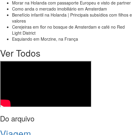
Morar na Holanda com passaporte Europeu e visto de partner
Como anda o mercado imobiliário em Amsterdam
Benefício infantil na Holanda | Principais subsídios com filhos e
valores
Cerejeiras em flor no bosque de Amsterdam e café no Red
Light District
Esquiando em Morzine, na França
Ver Todos
Do arquivo
Viagem