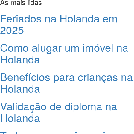
As mais lidas
Feriados na Holanda em
2025
Como alugar um imóvel na
Holanda
Benefícios para crianças na
Holanda
Validação de diploma na
Holanda