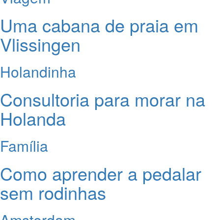
Uma cabana de praia em
Vlissingen
Holandinha
Consultoria para morar na
Holanda
Família
Como aprender a pedalar
sem rodinhas
Amsterdam