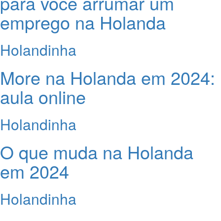
para você arrumar um
emprego na Holanda
Holandinha
More na Holanda em 2024:
aula online
Holandinha
O que muda na Holanda
em 2024
Holandinha