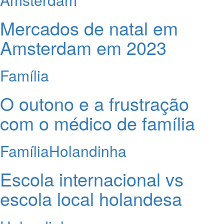
Mercados de natal em
Amsterdam em 2023
Família
O outono e a frustração
com o médico de família
Família
Holandinha
Escola internacional vs
escola local holandesa